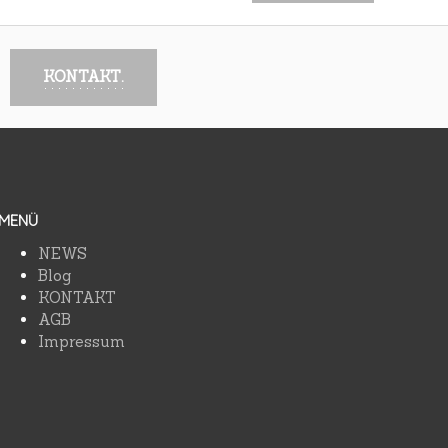
KONTAKT.
MENÜ
NEWS
Blog
KONTAKT
AGB
Impressum