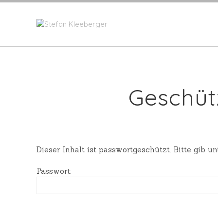
Geschüt
Dieser Inhalt ist passwortgeschützt. Bitte gib 
Passwort: