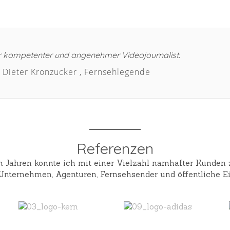
hr kompetenter und angenehmer Videojournalist.
Dieter Kronzucker
,
Fernsehlegende
Referenzen
n Jahren konnte ich mit einer Vielzahl namhafter Kunden
Unternehmen, Agenturen, Fernsehsender und öffentliche Ei