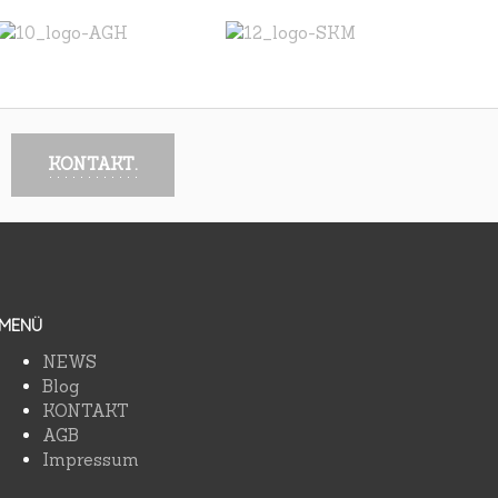
KONTAKT.
MENÜ
NEWS
Blog
KONTAKT
AGB
Impressum