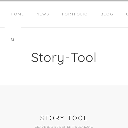
HOME
NEWS
PORTFOLIO
BLOG
Story-Tool
STORY TOOL
GEFÜHRTE STORY-ENTWICKLUNG