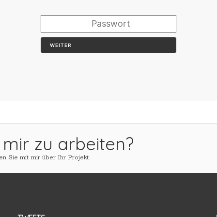
WEITER
 mir zu arbeiten?
n Sie mit mir über Ihr Projekt.