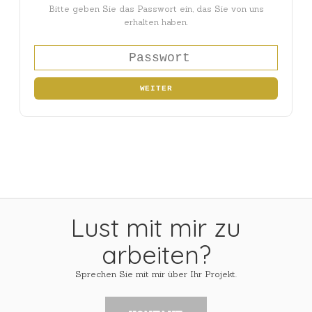
Bitte geben Sie das Passwort ein, das Sie von uns
erhalten haben.
WEITER
Lust mit mir zu
arbeiten?
Sprechen Sie mit mir über Ihr Projekt.