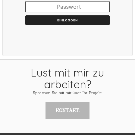
EINLOGGEN
Lust mit mir zu
arbeiten?
Sprechen Sie mit mir über Ihr Projekt.
KONTAKT.