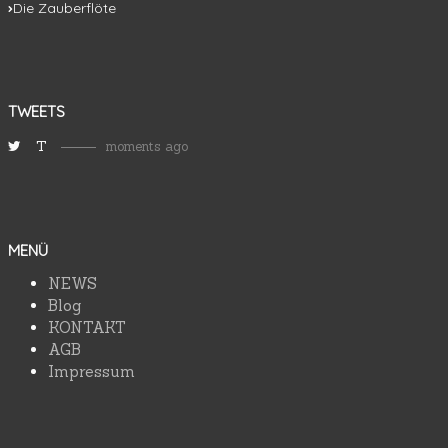
Die Zauberflöte
TWEETS
T
moments ago
MENÜ
NEWS
Blog
KONTAKT
AGB
Impressum