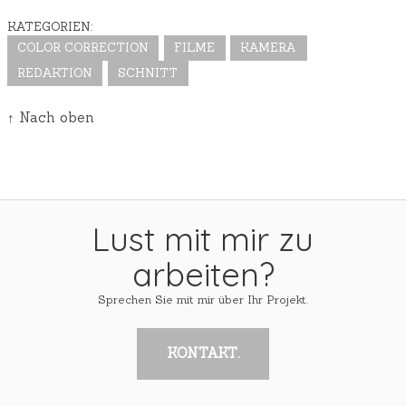
KATEGORIEN:
COLOR CORRECTION
FILME
KAMERA
REDAKTION
SCHNITT
↑ Nach oben
Lust mit mir zu
arbeiten?
Sprechen Sie mit mir über Ihr Projekt.
KONTAKT.