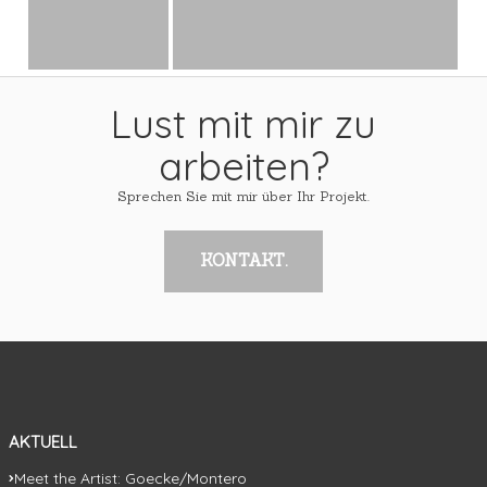
Lust mit mir zu
arbeiten?
Sprechen Sie mit mir über Ihr Projekt.
KONTAKT.
AKTUELL
Meet the Artist: Goecke/Montero