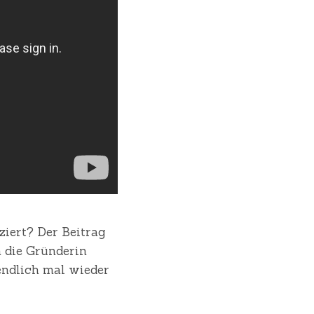
ziert? Der Beitrag
 die Gründerin
endlich mal wieder