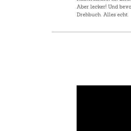
Aber lecker! Und bevo
Drehbuch. Alles echt.