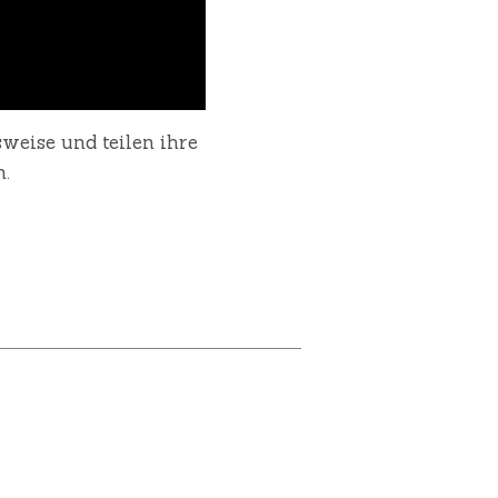
weise und teilen ihre
n.