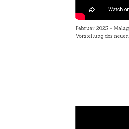
Februar 2025 – Malaga
Vorstellung des neuen