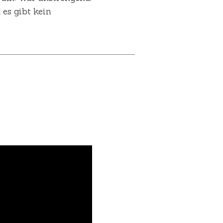
 es gibt kein