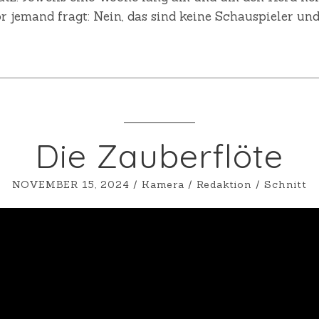
r jemand fragt: Nein, das sind keine Schauspieler und
Die Zauberflöte
NOVEMBER 15, 2024
/
Kamera
/
Redaktion
/
Schnitt