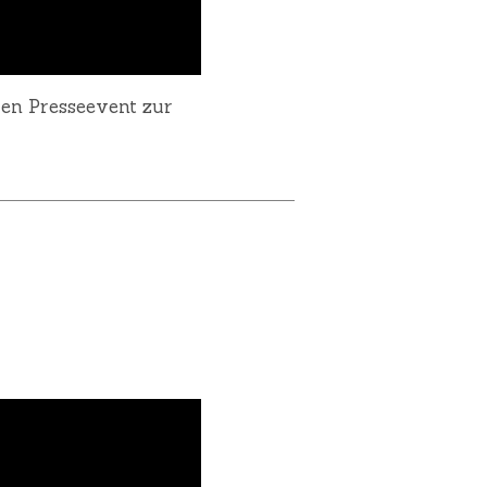
len Presseevent zur