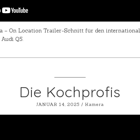
 – On Location Trailer-Schnitt für den internationa
 Audi Q5.
Die Kochprofis
JANUAR 14, 2025
/
Kamera