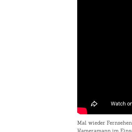
Mal wieder Fernsehen!
Kameramann im Einsat