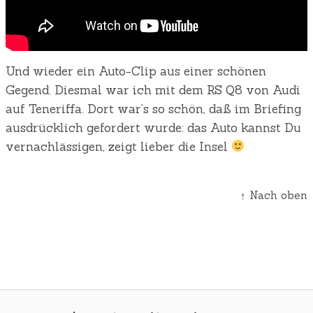
Und wieder ein Auto-Clip aus einer schönen
Gegend. Diesmal war ich mit dem RS Q8 von Audi
auf Teneriffa. Dort war’s so schön, daß im Briefing
ausdrücklich gefordert wurde: das Auto kannst Du
vernachlässigen, zeigt lieber die Insel
↑ Nach oben