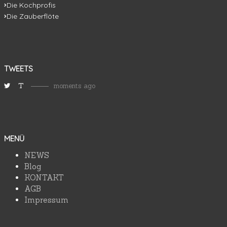
Die Kochprofis
Die Zauberflöte
TWEETS
T
moments ago
MENÜ
NEWS
Blog
KONTAKT
AGB
Impressum