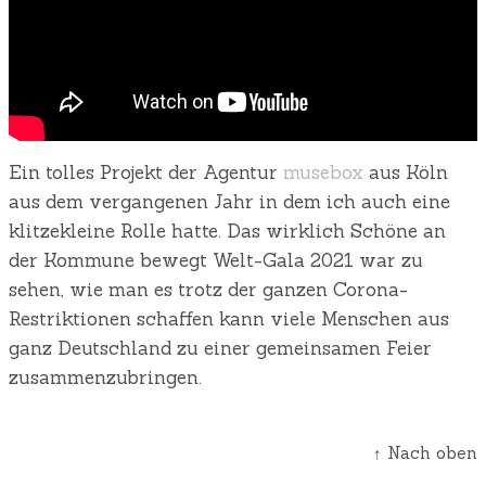
Ein tolles Projekt der Agentur
musebox
aus Köln
aus dem vergangenen Jahr in dem ich auch eine
klitzekleine Rolle hatte. Das wirklich Schöne an
der Kommune bewegt Welt-Gala 2021 war zu
sehen, wie man es trotz der ganzen Corona-
Restriktionen schaffen kann viele Menschen aus
ganz Deutschland zu einer gemeinsamen Feier
zusammenzubringen.
↑ Nach oben