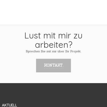
Lust mit mir zu
arbeiten?
Sprechen Sie mit mir über Ihr Projekt.
KONTAKT.
AKTUELL