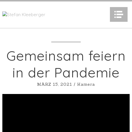
N
Gemeinsam feiern
in der Pandemie
MÄRZ 15, 2021
/
Kamera