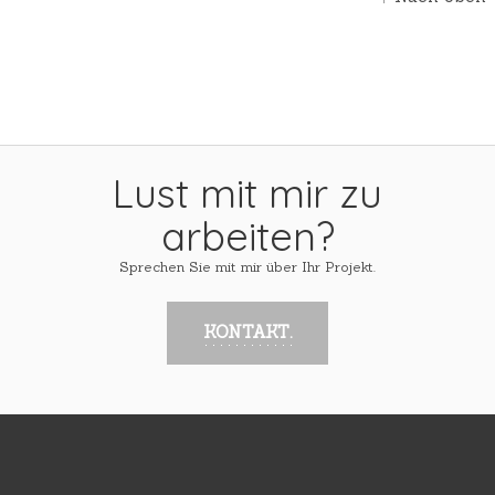
Lust mit mir zu
arbeiten?
Sprechen Sie mit mir über Ihr Projekt.
KONTAKT.