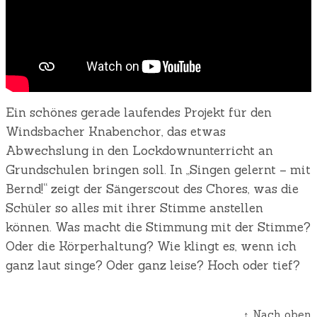
Ein schönes gerade laufendes Projekt für den
Windsbacher Knabenchor, das etwas
Abwechslung in den Lockdownunterricht an
Grundschulen bringen soll. In „Singen gelernt – mit
Bernd!“ zeigt der Sängerscout des Chores, was die
Schüler so alles mit ihrer Stimme anstellen
können. Was macht die Stimmung mit der Stimme?
Oder die Körperhaltung? Wie klingt es, wenn ich
ganz laut singe? Oder ganz leise? Hoch oder tief?
↑ Nach oben