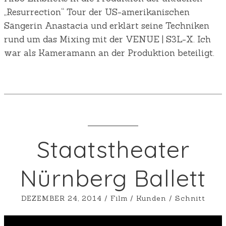
„Resurrection“ Tour der US-amerikanischen
Sängerin Anastacia und erklärt seine Techniken
rund um das Mixing mit der VENUE | S3L-X. Ich
war als Kameramann an der Produktion beteiligt.
Staatstheater
Nürnberg Ballett
DEZEMBER 24, 2014
/
Film
/
Kunden
/
Schnitt