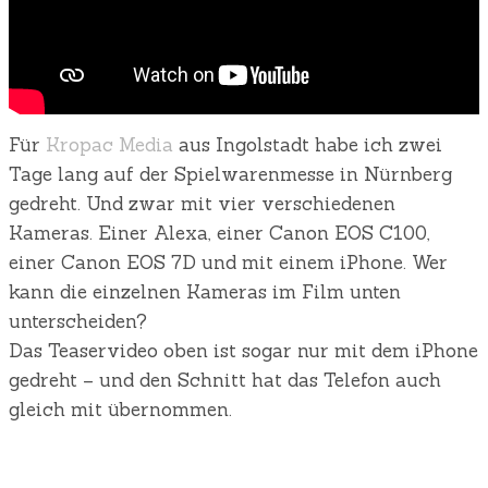
Für
Kropac Media
aus Ingolstadt habe ich zwei
Tage lang auf der Spielwarenmesse in Nürnberg
gedreht. Und zwar mit vier verschiedenen
Kameras. Einer Alexa, einer Canon EOS C100,
einer Canon EOS 7D und mit einem iPhone. Wer
kann die einzelnen Kameras im Film unten
unterscheiden?
Das Teaservideo oben ist sogar nur mit dem iPhone
gedreht – und den Schnitt hat das Telefon auch
gleich mit übernommen.