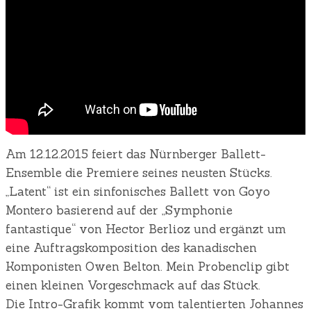
Am 12.12.2015 feiert das Nürnberger Ballett-
Ensemble die Premiere seines neusten Stücks.
„Latent“ ist ein sinfonisches Ballett von Goyo
Montero basierend auf der „Symphonie
fantastique“ von Hector Berlioz und ergänzt um
eine Auftragskomposition des kanadischen
Komponisten Owen Belton. Mein Probenclip gibt
einen kleinen Vorgeschmack auf das Stück.
Die Intro-Grafik kommt vom talentierten Johannes