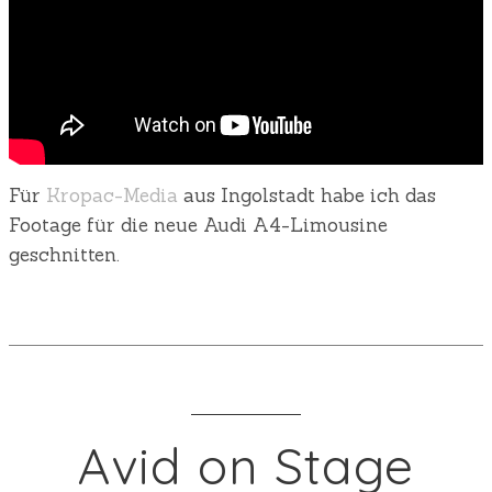
Für
Kropac-Media
aus Ingolstadt habe ich das
Footage für die neue Audi A4-Limousine
geschnitten.
Avid on Stage