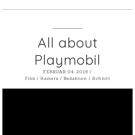
All about
Playmobil
FEBRUAR 04, 2016
/
Film
/
Kamera
/
Redaktion
/
Schnitt