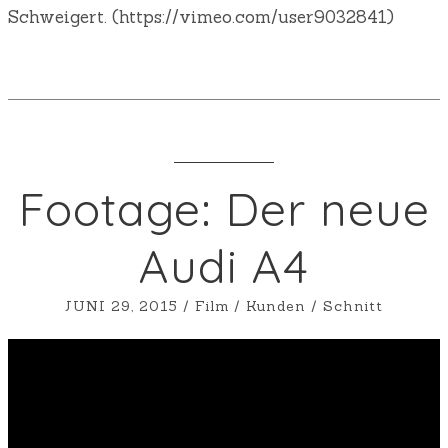
Schweigert. (https://vimeo.com/user9032841)
Footage: Der neue
Audi A4
JUNI 29, 2015
/
Film
/
Kunden
/
Schnitt