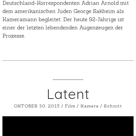
Deutschland-Korrespondenten Adrian Arnold mit
dem amerikanischen Juden George Sakheim als
Kameramann begleitet. Der heute 92-Jährige ist
einer der letzten lebendenden Augenzeugen der
Prozesse.
Latent
OKTOBER 30, 2015
/
Film
/
Kamera
/
Schnitt