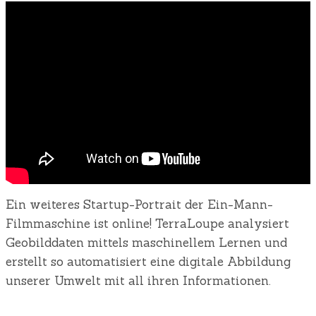
Ein weiteres Startup-Portrait der Ein-Mann-
Filmmaschine ist online! TerraLoupe analysiert
Geobilddaten mittels maschinellem Lernen und
erstellt so automatisiert eine digitale Abbildung
unserer Umwelt mit all ihren Informationen.