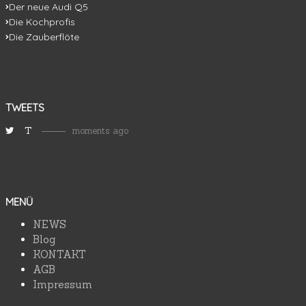
Der neue Audi Q5
Die Kochprofis
Die Zauberflöte
TWEETS
T
moments ago
MENÜ
NEWS
Blog
KONTAKT
AGB
Impressum