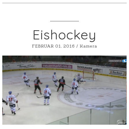
Eishockey
FEBRUAR 01, 2016
/
Kamera