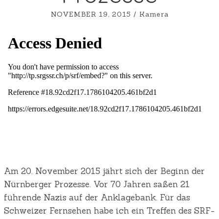
NOVEMBER 19, 2015
/
Kamera
Am 20. November 2015 jährt sich der Beginn der
Nürnberger Prozesse. Vor 70 Jahren saßen 21
führende Nazis auf der Anklagebank. Für das
Schweizer Fernsehen habe ich ein Treffen des SRF-