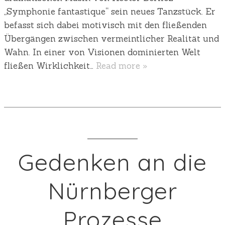
„Symphonie fantastique“ sein neues Tanzstück. Er
befasst sich dabei motivisch mit den fließenden
Übergängen zwischen vermeintlicher Realität und
Wahn. In einer von Visionen dominierten Welt
fließen Wirklichkeit…
Read more »
Gedenken an die
Nürnberger
Prozesse